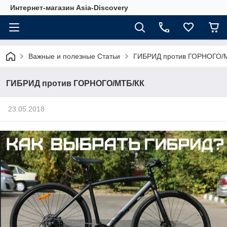
Интернет-магазин Asia-Discovery
Важные и полезные Статьи
ГИБРИД против ГОРНОГО/
ГИБРИД против ГОРНОГО/МТБ/КК
23.05.2018