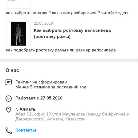
как выбрать палатку ? как в них разбираться ? читайте здесь
22.05.2018
Как выбрать ростовку велосипеда
(ростовку рамы)
как подобрать ростовку рамы или размер велосипеда
О нас
Рейтинг не сформирован
Менее 5 отзывов за последний год
Работает с 27.05.2010
г. Алматы
Абая 61, офис 19 угол Мауленова (между Сейфулина и
Дзержинского), Алматы, Казахстан
Контакты