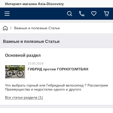
Интернет-магазин Asia-Discovery
Важные и полезные Статьи
Важные и полезные Статьи
Основной раздел
23.05.2018
ГИБРИД против ГОРНОГО/МТБ/КК
Что выбрать горный или Гибридный велосипед ? Рассмотрим
Преимущества и недостатки одного и другого
Все статьи раздела (1)