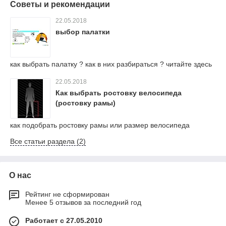
Советы и рекомендации
22.05.2018
выбор палатки
как выбрать палатку ? как в них разбираться ? читайте здесь
22.05.2018
Как выбрать ростовку велосипеда
(ростовку рамы)
как подобрать ростовку рамы или размер велосипеда
Все статьи раздела (2)
О нас
Рейтинг не сформирован
Менее 5 отзывов за последний год
Работает с 27.05.2010