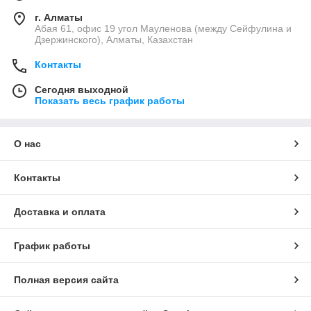
г. Алматы
Абая 61, офис 19 угол Мауленова (между Сейфулина и
Дзержинского), Алматы, Казахстан
Контакты
Сегодня выходной
Показать весь график работы
О нас
Контакты
Доставка и оплата
График работы
Полная версия сайта