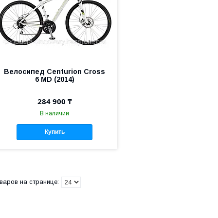
Велосипед Centurion Cross
6 MD (2014)
284 900 ₸
В наличии
Купить