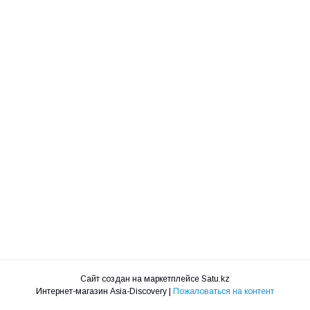
Сайт создан на маркетплейсе
Satu.kz
Интернет-магазин Asia-Discovery |
Пожаловаться на контент