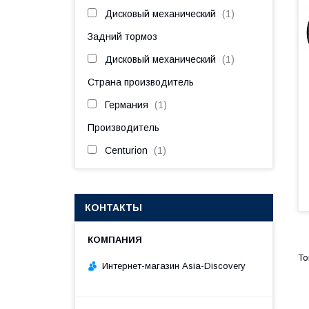
Дисковый механический
1
Задний тормоз
Дисковый механический
1
Страна производитель
Германия
1
Производитель
Centurion
1
КОНТАКТЫ
Интернет-магазин Asia-Discovery