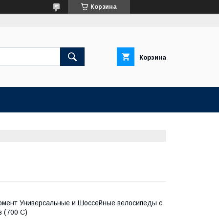
Корзина
Корзина
момент Универсальные и Шоссейные велосипеды с
 (700 С)