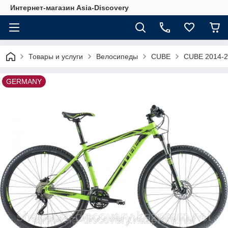
Интернет-магазин Asia-Discovery
Товары и услуги
Велосипеды
CUBE
CUBE 2014-
GERMANY