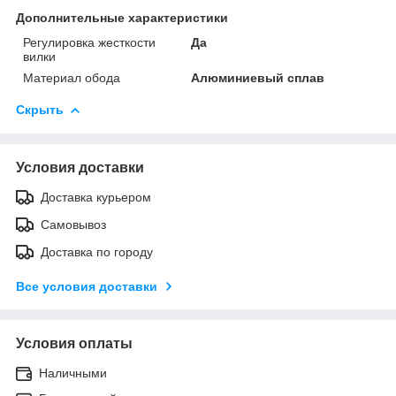
Дополнительные характеристики
Регулировка жесткости
Да
вилки
Материал обода
Алюминиевый сплав
Скрыть
Условия доставки
Доставка курьером
Самовывоз
Доставка по городу
Все условия доставки
Условия оплаты
Наличными