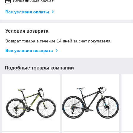
Безналичный расчет
Все условия оплаты
Условия возврата
Возврат товара в течение 14 дней за счет покупателя
Все условия возврата
Подобные товары компании