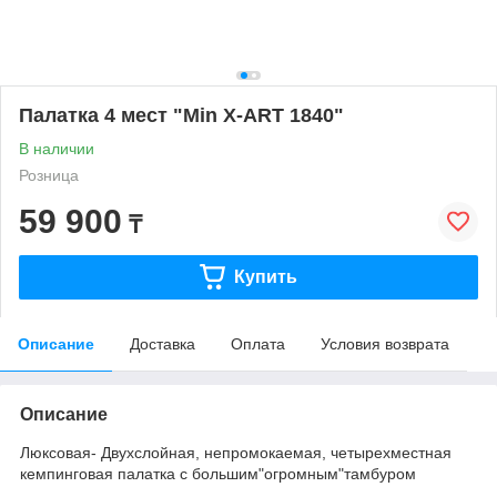
Палатка 4 мест "Min X-ART 1840"
В наличии
Розница
59 900
₸
Купить
Описание
Доставка
Оплата
Условия возврата
Описание
Люксовая- Двухслойная, непромокаемая, четырехместная
кемпинговая палатка с большим"огромным"тамбуром