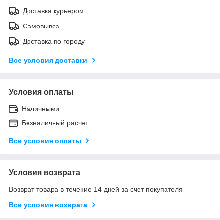
Доставка курьером
Самовывоз
Доставка по городу
Все условия доставки
Условия оплаты
Наличными
Безналичный расчет
Все условия оплаты
Условия возврата
Возврат товара в течение 14 дней за счет покупателя
Все условия возврата