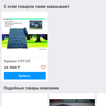
С этим товаром также заказывают
Каримат CRT132
15 500
₸
Купить
Подобные товары компании