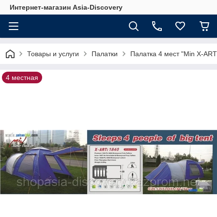
Интернет-магазин Asia-Discovery
Товары и услуги
Палатки
Палатка 4 мест "Min X-ART
4 местная