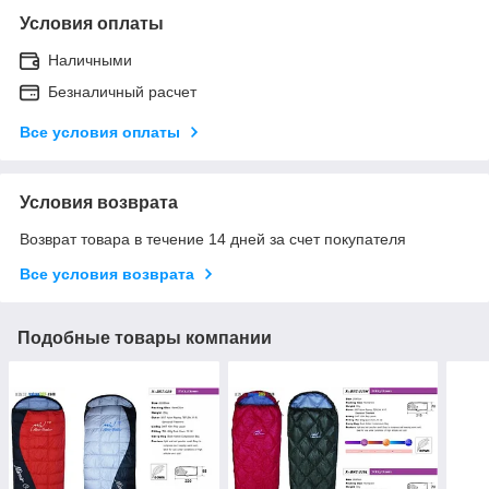
Условия оплаты
Наличными
Безналичный расчет
Все условия оплаты
Условия возврата
Возврат товара в течение 14 дней за счет покупателя
Все условия возврата
Подобные товары компании