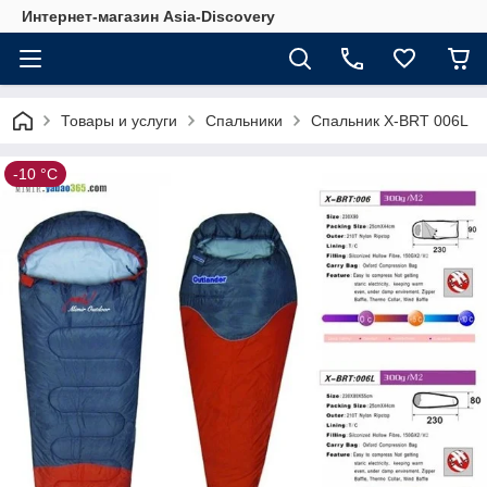
Интернет-магазин Asia-Discovery
Товары и услуги
Спальники
Спальник X-BRT 006L
-10 °С