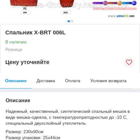
Спальник X-BRT 006L
В наличии
Розница
Цену уточняйте
Описание
Доставка
Оплата
Условия возврата
Описание
Надежный, качественный, синтетический спальный мешок в
виде мешка-одеяла, с температуропригодностью до -10 С,
специальный двухслойный утеплитель.
Размер: 230х
90см
Размер упаковки: 25х44см