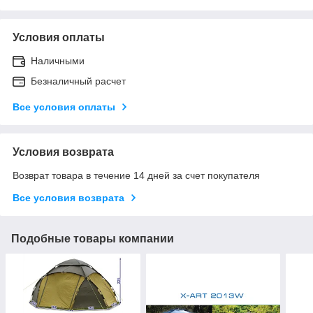
Условия оплаты
Наличными
Безналичный расчет
Все условия оплаты
Условия возврата
Возврат товара в течение 14 дней за счет покупателя
Все условия возврата
Подобные товары компании