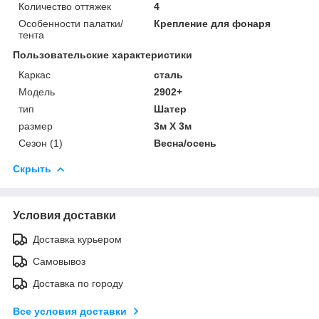
Количество оттяжек
4
Особенности палатки/
Крепление для фонаря
тента
Пользовательские характеристики
Каркас
сталь
Модель
2902+
тип
Шатер
размер
3м X 3м
Сезон (1)
Весна/осень
Скрыть
Условия доставки
Доставка курьером
Самовывоз
Доставка по городу
Все условия доставки