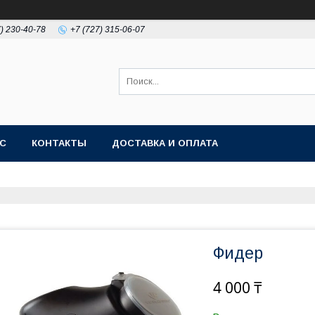
7) 230-40-78
+7 (727) 315-06-07
АС
КОНТАКТЫ
ДОСТАВКА И ОПЛАТА
Фидер
4 000 ₸