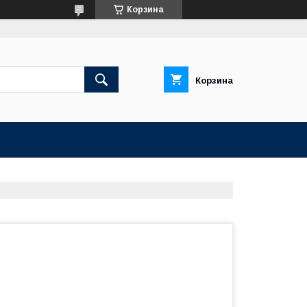
Корзина
Корзина