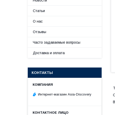
Новости
Статьи
О нас
Отзывы
Часто задаваемые вопросы
Доставка и оплата
КОНТАКТЫ
Т
Интернет-магазин Asia-Discovery
С
В