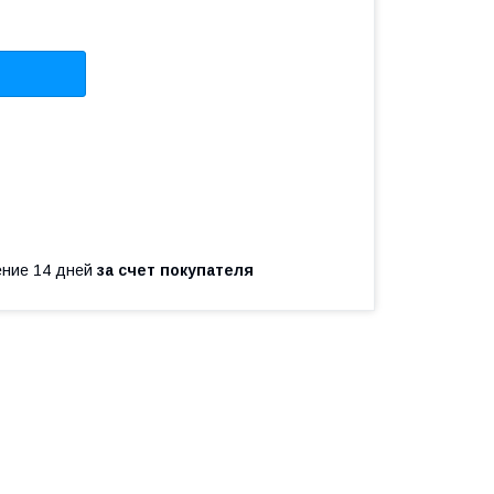
чение 14 дней
за счет покупателя