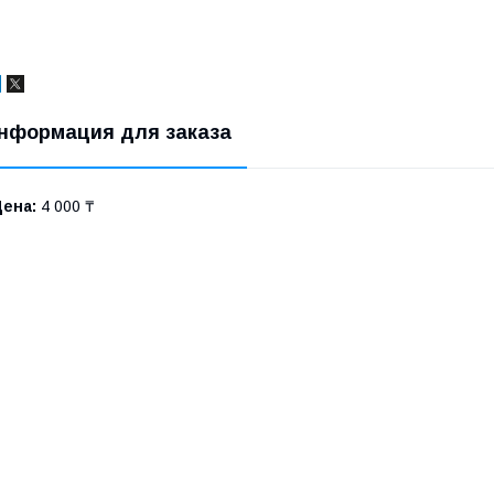
нформация для заказа
Цена:
4 000 ₸