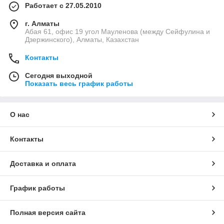
Работает с 27.05.2010
г. Алматы
Абая 61, офис 19 угол Мауленова (между Сейфулина и
Дзержинского), Алматы, Казахстан
Контакты
Сегодня выходной
Показать весь график работы
О нас
Контакты
Доставка и оплата
График работы
Полная версия сайта