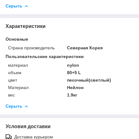
Скрыть
Характеристики
Основные
Страна производитель
Северная Корея
Пользовательские характеристики
материал
nylon
объем
80+5 L
цвет
песочный(светлый)
Материал
Нейлон
вес
1.9кг
Скрыть
Условия доставки
Доставка курьером