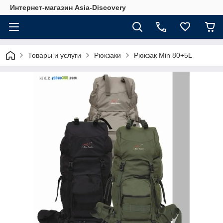
Интернет-магазин Asia-Discovery
Товары и услуги
Рюкзаки
Рюкзак Min 80+5L