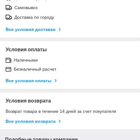
Самовывоз
Доставка по городу
Все условия доставки
Условия оплаты
Наличными
Безналичный расчет
Все условия оплаты
Условия возврата
Возврат товара в течение 14 дней за счет покупателя
Все условия возврата
Подобные товары компании