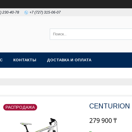
7) 230-40-78
+7 (727) 315-06-07
АС
КОНТАКТЫ
ДОСТАВКА И ОПЛАТА
CENTURION M
РАСПРОДАЖА
279 900 ₸