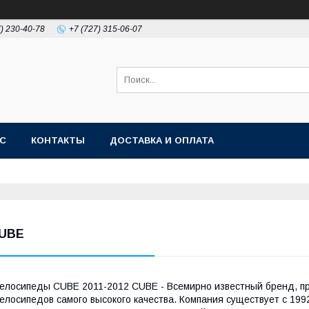
7) 230-40-78
+7 (727) 315-06-07
АС
КОНТАКТЫ
ДОСТАВКА И ОПЛАТА
UBE
елосипеды CUBE 2011-2012 CUBE - Всемирно известный бренд, п
елосипедов самого высокого качества. Компания существует с 199