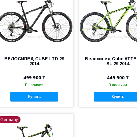
ВЕЛОСИПЕД CUBE LTD 29
Велосипед Cube ATTE
2014
SL 29 2014
499 900 ₸
449 900 ₸
В наличии
В наличии
Купить
Купить
Germany