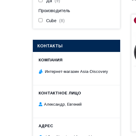
Да
9
Производитель
Cube
8
КОНТАКТЫ
Интернет-магазин Asia-Discovery
Александр, Евгений