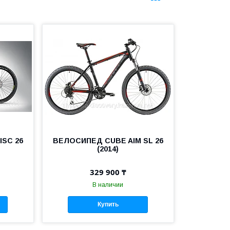
ISC 26
ВЕЛОСИПЕД CUBE AIM SL 26
(2014)
329 900 ₸
В наличии
Купить