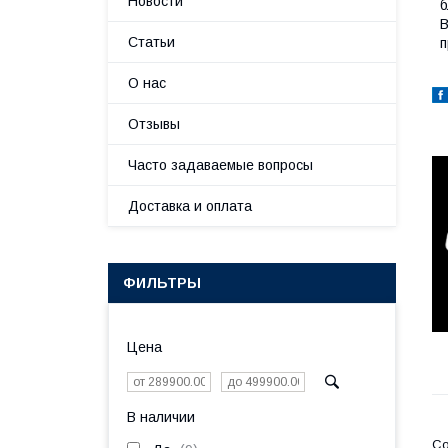
Новости
б
В
Статьи
п
О нас
Отзывы
Часто задаваемые вопросы
Доставка и оплата
ФИЛЬТРЫ
Цена
В наличии