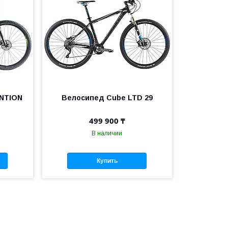
NTION
Велосипед Cube LTD 29
499 900 ₸
В наличии
Купить